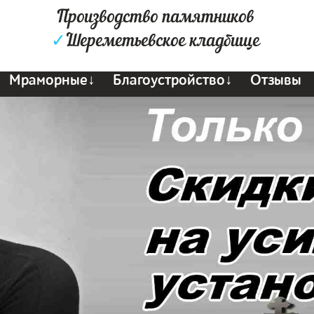
Производство памятников
✓
Шереметьевское кладбище
Мраморные↓
Благоустройство↓
Отзывы