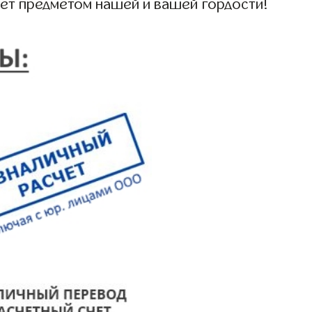
нет предметом нашей и вашей гордости!