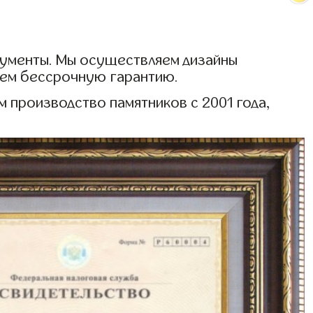
рументы. Мы осуществляем дизайны
аем бессрочную гарантию.
 производство памятников с 2001 года,