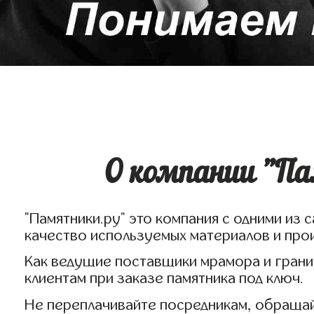
О компании "Па
"Памятники.ру" это компания с одними из
качество используемых материалов и про
Как ведущие поставщики мрамора и гранит
клиентам при заказе памятника под ключ.
Не переплачивайте посредникам, обращайт