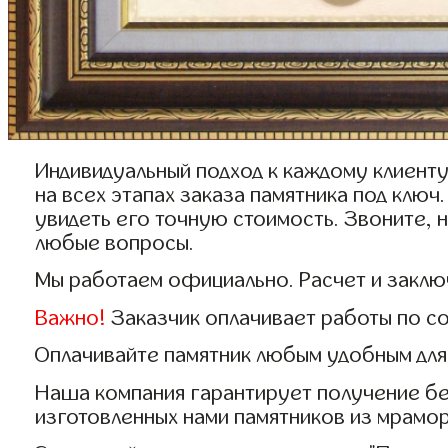
Индивидуальный подход к каждому клиент
на всех этапах заказа памятника под клю
увидеть его точную стоимость. Звоните, 
любые вопросы.
Мы работаем официально. Расчет и заклю
Важно!
Заказчик оплачивает работы по со
Оплачивайте памятник любым удобным для
Наша компания гарантирует получение бе
изготовленных нами памятников из мрамор