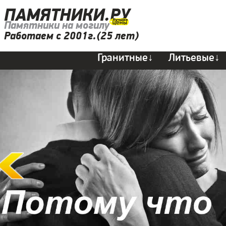
ПАМЯТНИКИ.РУ
Памятники на могилу
Работаем с 2001г.(25 лет)
Гранитные↓
Литьевые↓