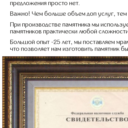
предложения просто нет.
Важно! Чем больше объем доп услуг, тем
При производстве памятника мы использу
памятников практически любой сложности
Большой опыт -25 лет, мы поставляем мра
что позволяет нам изготовить памятник б