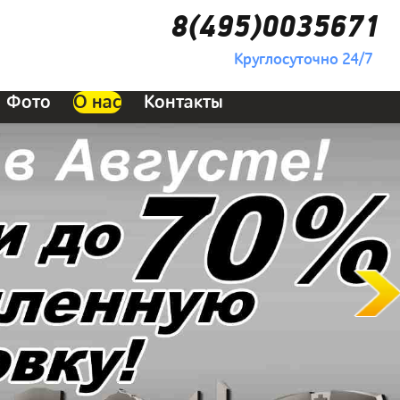
8(495)0035671
Круглосуточно 24/7
Фото
О нас
Контакты