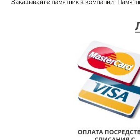
Заказывайте памятник в компании "Памятн