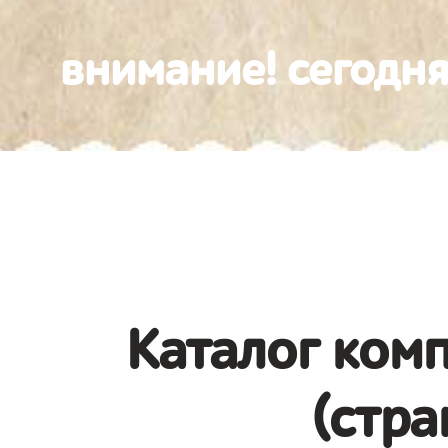
внимание! сегодня
Каталог комп
(стра