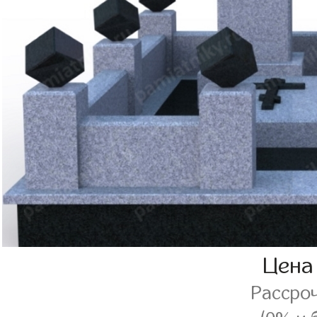
Цена
Рассро