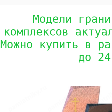
Модели грани
комплексов актуа
Можно купить в ра
до 24