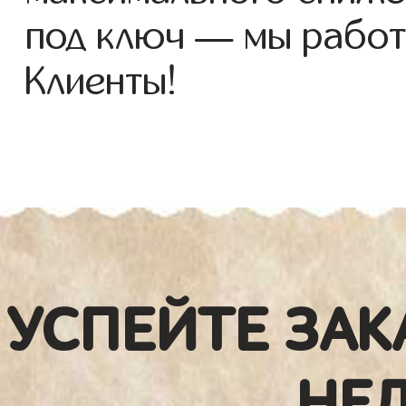
под ключ — мы работ
Клиенты!
УСПЕЙТЕ ЗАК
НЕ