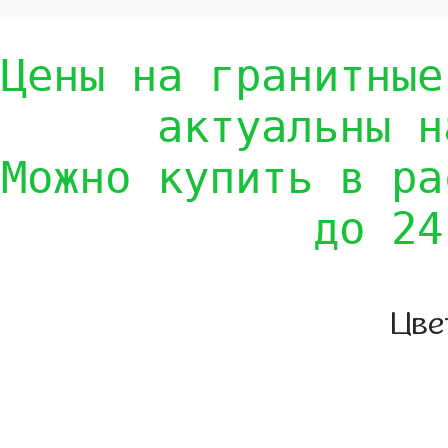
Цены на гранитные
актуальны н
Можно купить в ра
до 24
Цве