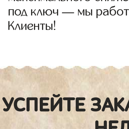
под ключ — мы работ
Клиенты!
УСПЕЙТЕ ЗАК
НЕ