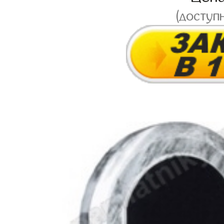
(доступ