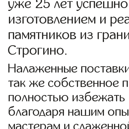
уже 25 лет успешно
изготовлением и ре
памятников из гран
Строгино.
Налаженные поставки
так же собственное 
полностью избежать 
благодаря нашим опы
мастерам и слаженно