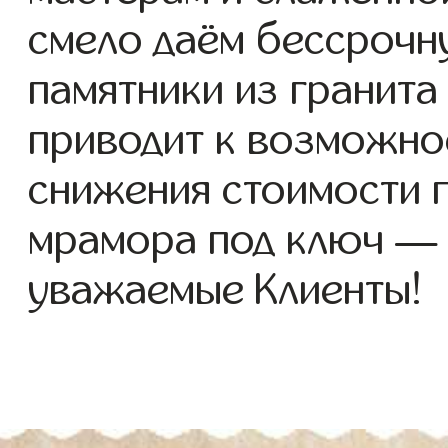
смело даём бессрочн
памятники из гранита
приводит к возможно
снижения стоимости п
мрамора под ключ — 
уважаемые Клиенты!