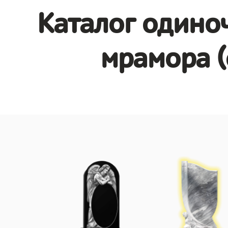
Каталог одино
мрамора (