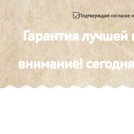
Гарантия лучшей 
внимание! сегодня