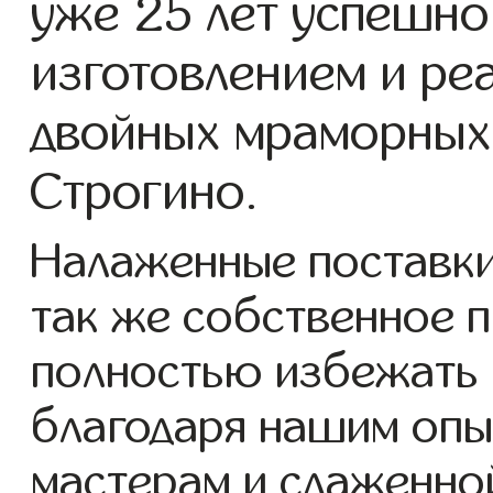
уже 25 лет успешно
изготовлением и ре
двойных мраморных 
Строгино.
Налаженные поставки
так же собственное 
полностью избежать 
благодаря нашим опы
мастерам и слаженно