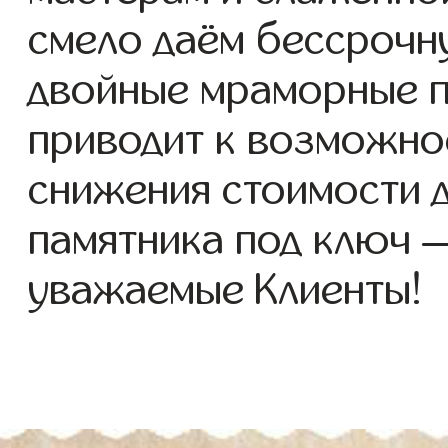
смело даём бессрочн
двойные мраморные п
приводит к возможно
снижения стоимости 
памятника под ключ 
уважаемые Клиенты!