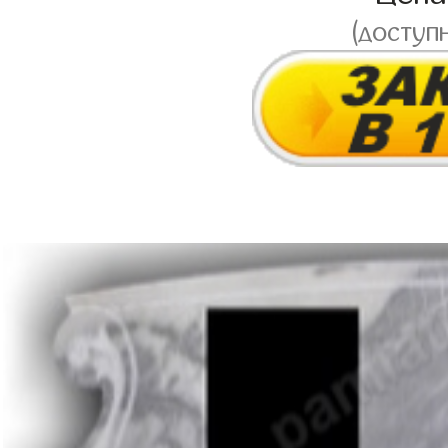
(доступ