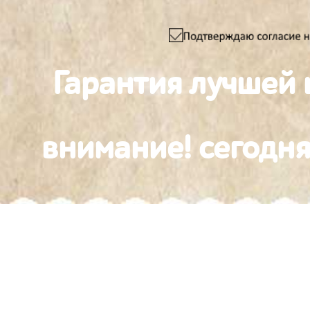
Гарантия лучшей 
внимание! сегодня