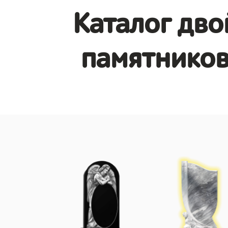
Каталог дв
памятников