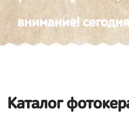
внимание! сегодня
Каталог фотокер