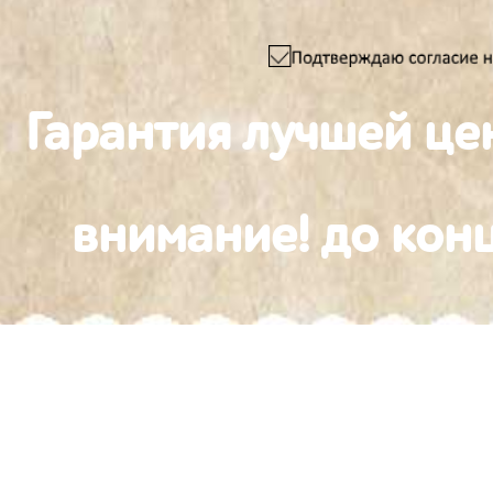
Гарантия лучшей це
внимание! до конц