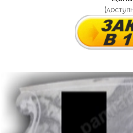
(доступ