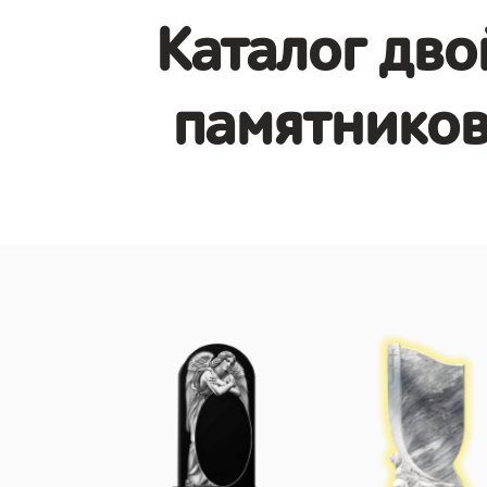
Каталог дв
памятников