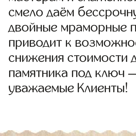
смело даём бессрочн
двойные мраморные п
приводит к возможно
снижения стоимости 
памятника под ключ 
уважаемые Клиенты!