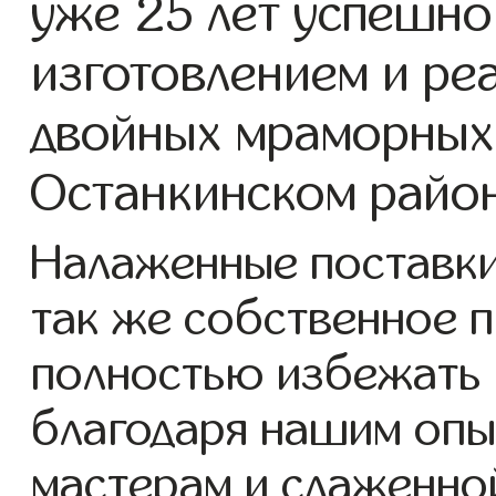
уже 25 лет успешно
изготовлением и ре
двойных мраморных
Останкинском район
Налаженные поставки
так же собственное 
полностью избежать 
благодаря нашим опы
мастерам и слаженно