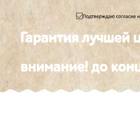
Гарантия лучшей 
внимание! до конц