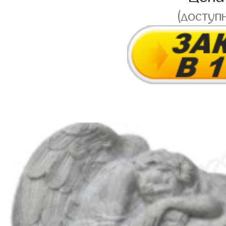
(доступ