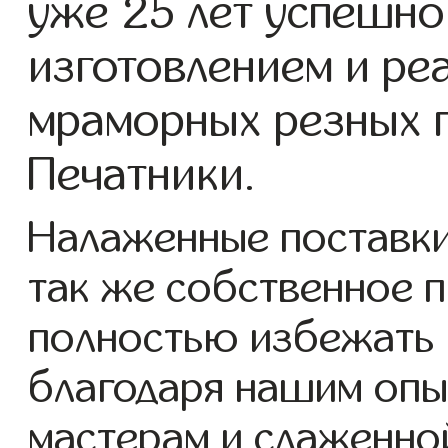
уже 25 лет успешно
изготовлением и ре
мраморных резных п
Печатники.
Налаженные поставки
так же собственное 
полностью избежать 
благодаря нашим опы
мастерам и слаженно