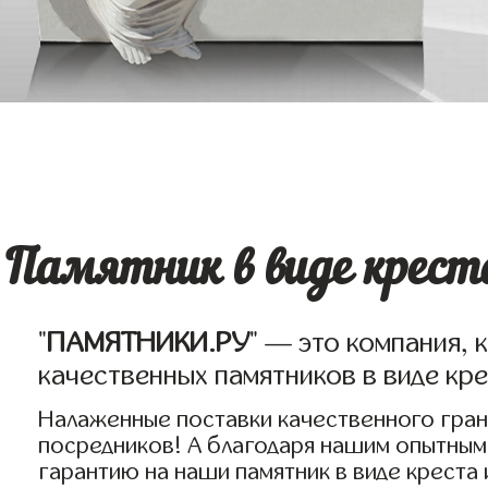
Памятник в виде крест
"
ПАМЯТНИКИ.РУ
" — это компания, 
качественных памятников в виде кре
Налаженные поставки качественного гран
посредников! А благодаря нашим опытным
гарантию на наши памятник в виде креста