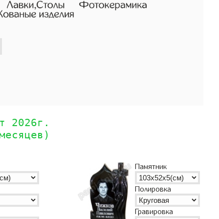
т 2026г.
месяцев)
Памятник
Полировка
Гравировка