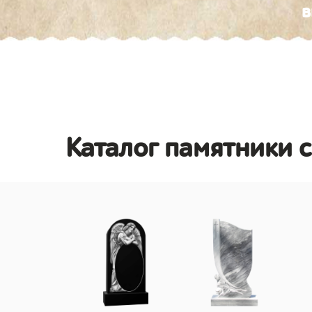
в
Каталог памятники с