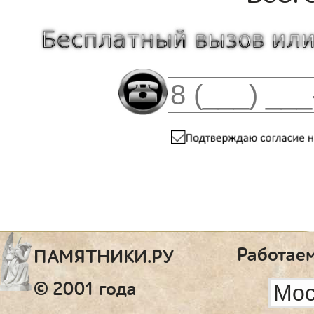
Работаем
ПАМЯТНИКИ.РУ
© 2001 года