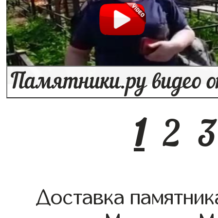
1
2
3
Доставка памятник