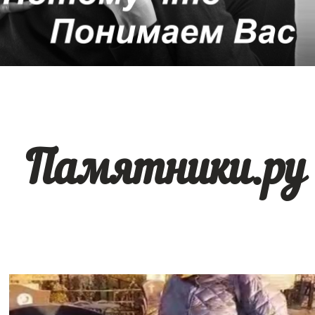
Памятники.ру 