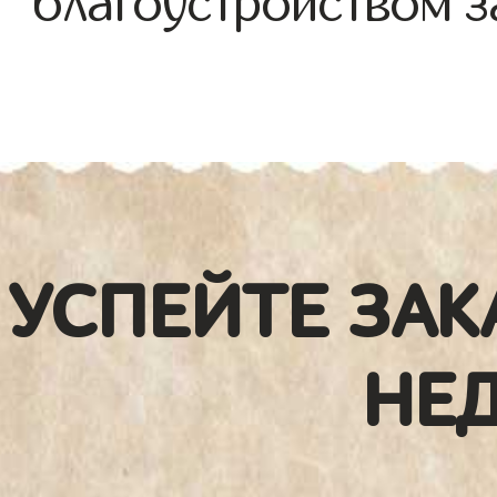
благоустройством з
УСПЕЙТЕ ЗАК
НЕ