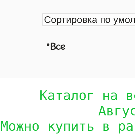
•
Все
Каталог на в
Авгу
Можно купить в ра