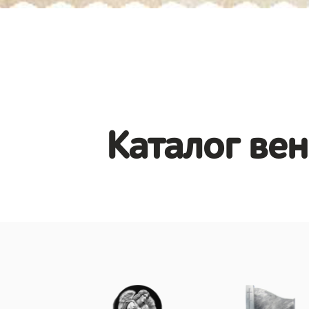
Каталог вен