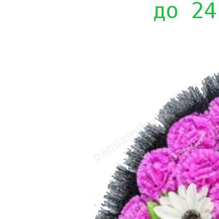
до 24