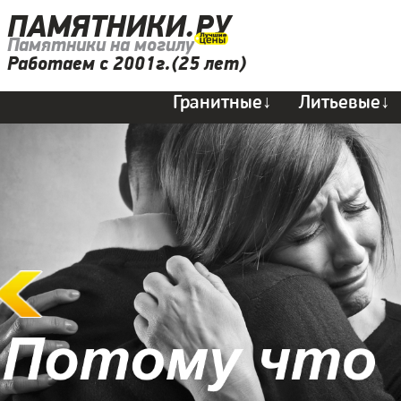
ПАМЯТНИКИ.РУ
Памятники на могилу
Работаем с 2001г.(25 лет)
Гранитные↓
Литьевые↓