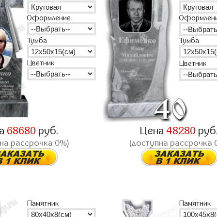
Оформление
Оформлен
Тумба
Тумба
Цветник
Цветник
на
68680
руб.
Цена
48280
руб
на рассрочка 0%)
(доступна рассрочка 
Памятник
Памятник