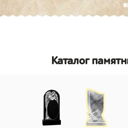
в
Каталог памятн