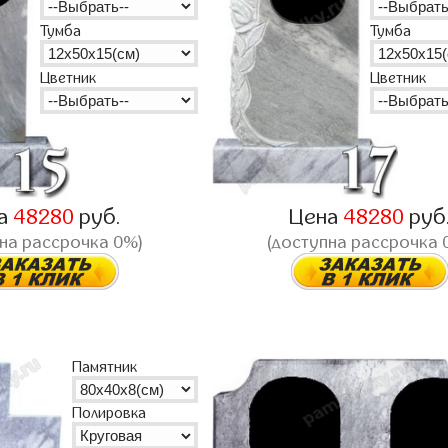
Тумба
Тумба
Цветник
Цветник
а
48280
руб.
Цена
48280
руб
на рассрочка 0%)
(доступна рассрочка 
Памятник
Полировка