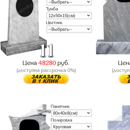
Тумба
Цветник
Цена
48280
руб.
Цен
(доступна рассрочка 0%)
(доступ
Памятник
Полировка