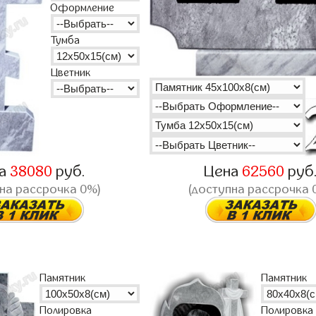
Оформление
Тумба
Цветник
на
38080
руб.
Цена
62560
руб
на рассрочка 0%)
(доступна рассрочка 
Памятник
Памятник
Полировка
Полировка