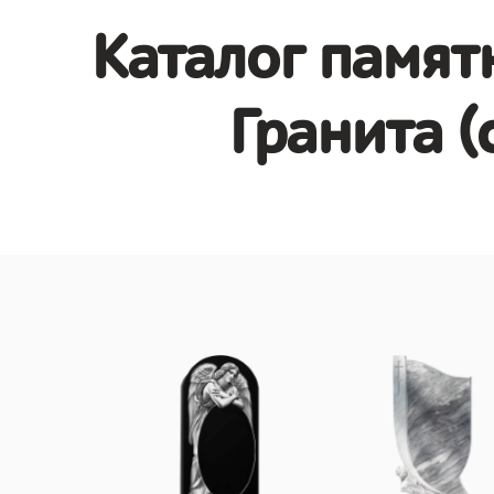
Каталог памят
Гранита (