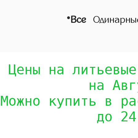
•
Все
Одинарны
Цены на литьевые
на Авг
Можно купить в ра
до 24