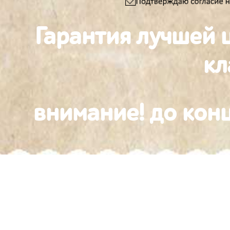
Гарантия лучшей 
к
внимание! до конц