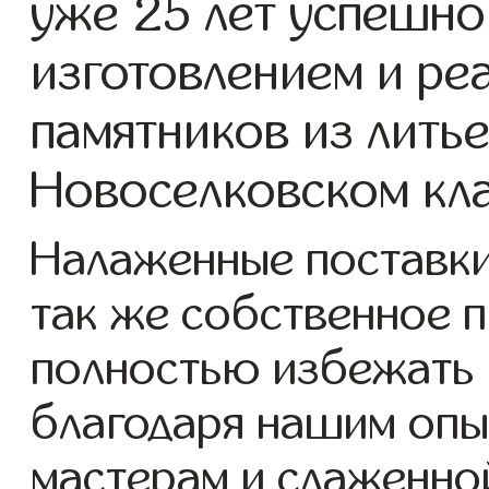
уже 25 лет успешно
изготовлением и ре
памятников из литье
Новоселковском кл
Налаженные поставки 
так же собственное 
полностью избежать 
благодаря нашим опы
мастерам и слаженно