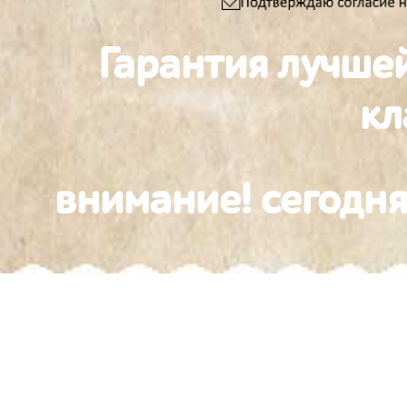
Гарантия лучше
к
внимание! сегодня