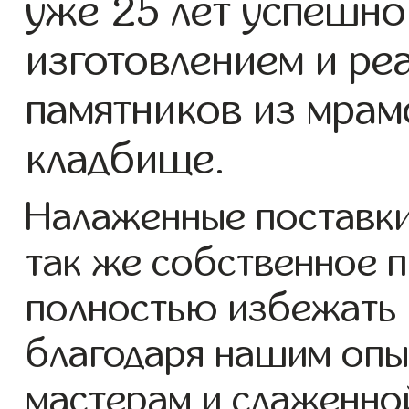
уже 25 лет успешно
изготовлением и ре
памятников из мрам
кладбище.
Налаженные поставки
так же собственное 
полностью избежать 
благодаря нашим опы
мастерам и слаженно