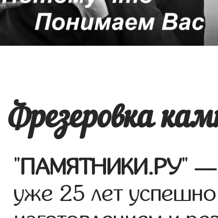
Фрезеровка кам
"
ПАМЯТНИКИ.РУ
" —
уже 25 лет успешно