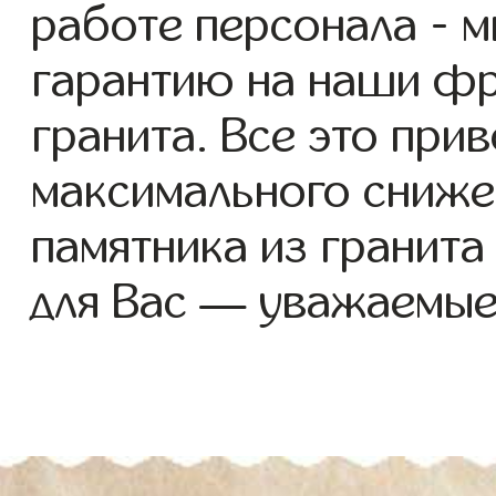
работе персонала - 
гарантию на наши фр
гранита. Все это при
максимального сниже
памятника из гранит
для Вас — уважаемые