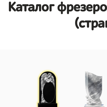
Каталог фрезеро
(стра