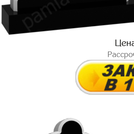
Цен
Рассро