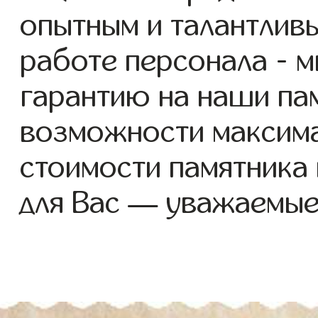
опытным и талантлив
работе персонала - 
гарантию на наши пам
возможности максим
стоимости памятника
для Вас — уважаемые