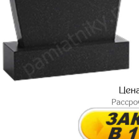
Цен
Рассро