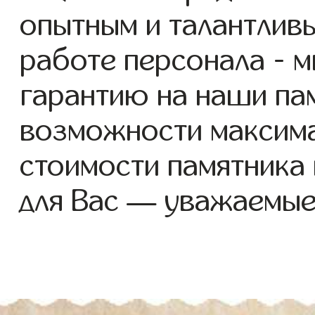
опытным и талантлив
работе персонала - 
гарантию на наши пам
возможности максим
стоимости памятника
для Вас — уважаемые