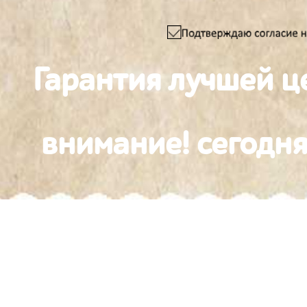
Гарантия лучшей ц
внимание! сегодня