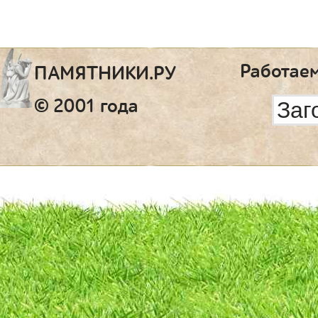
Работаем
ПАМЯТНИКИ.РУ
© 2001 года