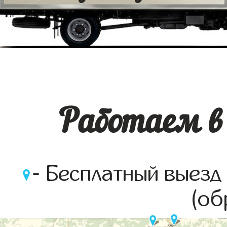
Работаем в 
- Бесплатный выезд
(об