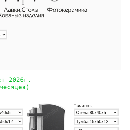
ст 2026г.
месяцев)
Памятник