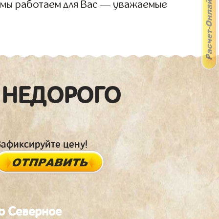
 мы работаем для Вас — уважаемые
 НЕДОРОГО
Зафиксируйте цену!
о Северное