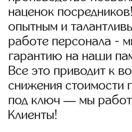
наценок посредников
опытным и талантлив
работе персонала - 
гарантию на наши пам
Все это приводит к 
снижения стоимости п
под ключ — мы работ
Клиенты!