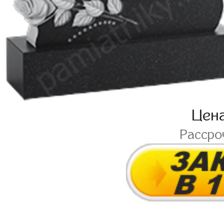
Цен
Рассро