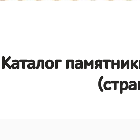
Каталог памятник
(стра