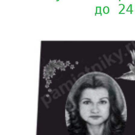
до 24