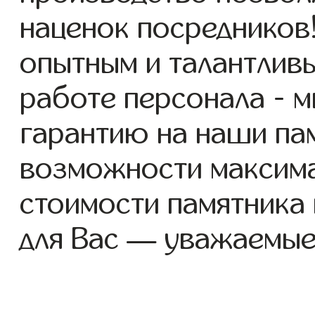
наценок посредников
опытным и талантлив
работе персонала - 
гарантию на наши пам
возможности максим
стоимости памятника
для Вас — уважаемые