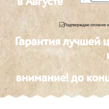
в Августе
Гарантия лучшей 
внимание! до конц