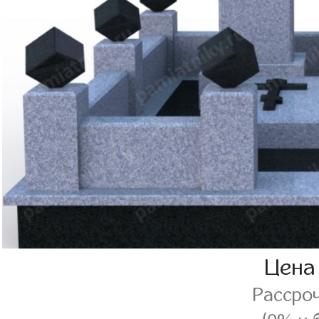
Цена
Рассро