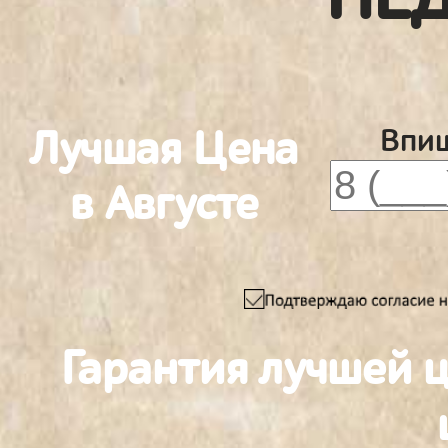
Лучшая Цена
Впиш
в Августе
Гарантия лучшей 