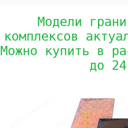
Модели грани
комплексов актуа
Можно купить в ра
до 24