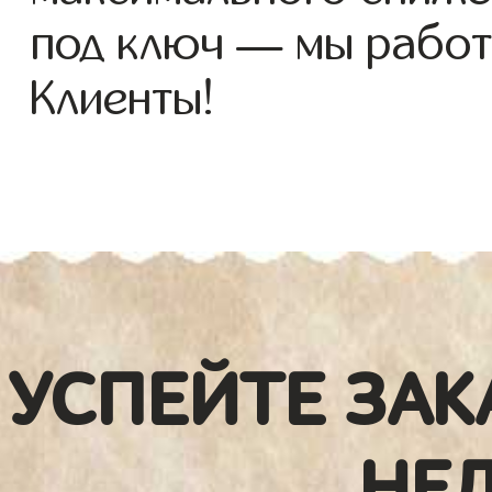
под ключ — мы работ
Клиенты!
УСПЕЙТЕ ЗАК
НЕ