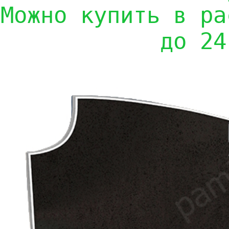
Можно купить в ра
до 24