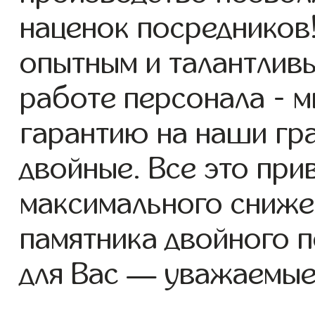
наценок посредников
опытным и талантлив
работе персонала - 
гарантию на наши гр
двойные. Все это при
максимального сниже
памятника двойного 
для Вас — уважаемые