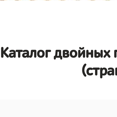
Каталог двойных 
(стра