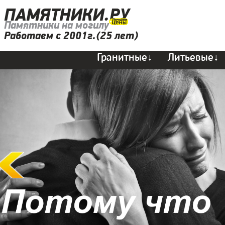
ПАМЯТНИКИ.РУ
Памятники на могилу
Работаем с 2001г.(25 лет)
Гранитные↓
Литьевые↓