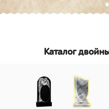
в
Каталог двойн