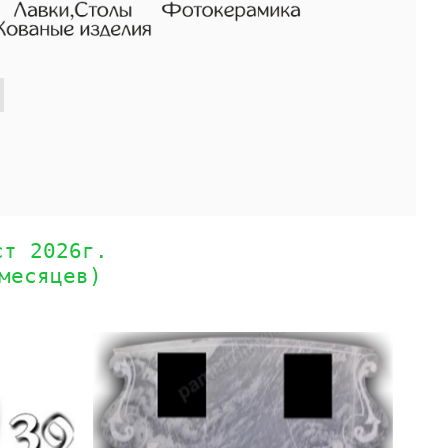
ст 2026г.
месяцев)