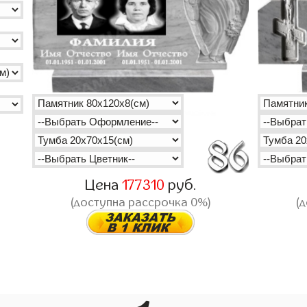
Цена
177310
руб.
(доступна рассрочка 0%)
(