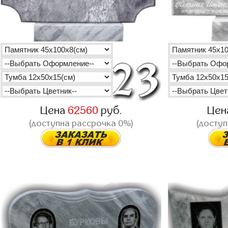
Цена
62560
руб.
Цен
(доступна рассрочка 0%)
(доступ