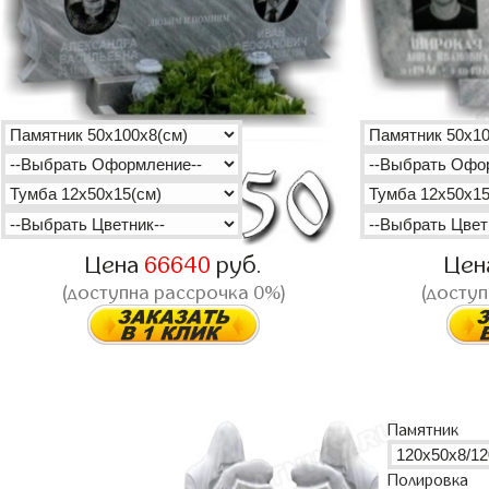
Цена
66640
руб.
Цен
(доступна рассрочка 0%)
(доступ
Памятник
Полировка