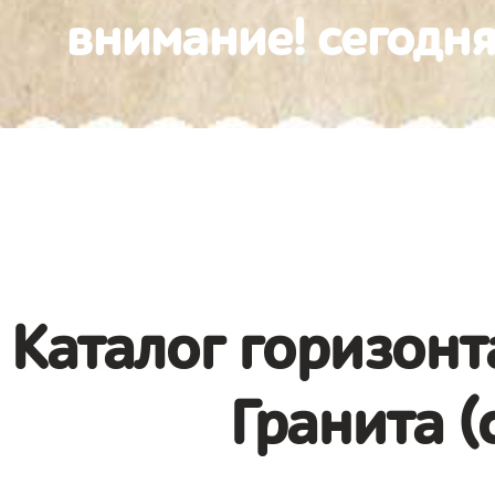
внимание! сегодня
Каталог горизонт
Гранита (