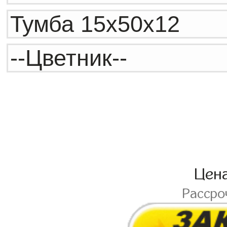
Цен
Рассро