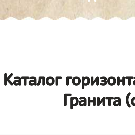
Каталог горизонт
Гранита (