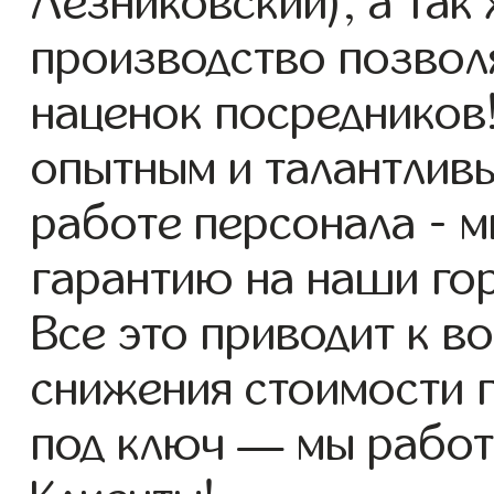
Лезниковский), а так
производство позвол
наценок посредников
опытным и талантлив
работе персонала - 
гарантию на наши го
Все это приводит к 
снижения стоимости 
под ключ — мы работ