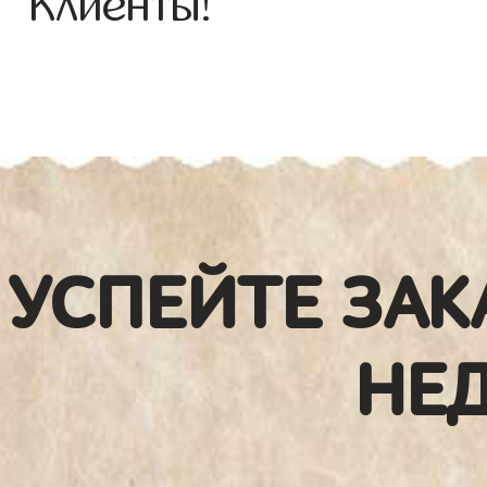
Клиенты!
УСПЕЙТЕ ЗАК
НЕ