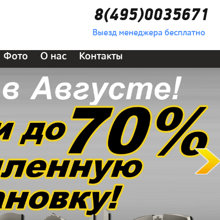
8(495)0035671
Выезд менеджера бесплатно
Фото
О нас
Контакты