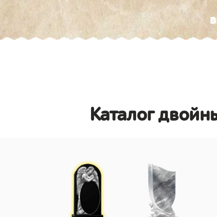
в
Каталог двойны