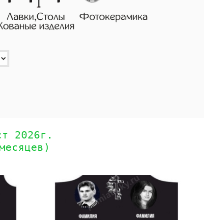
ст 2026г.
месяцев)