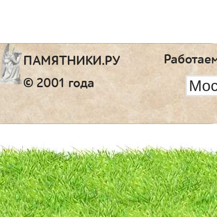
Работаем
ПАМЯТНИКИ.РУ
© 2001 года