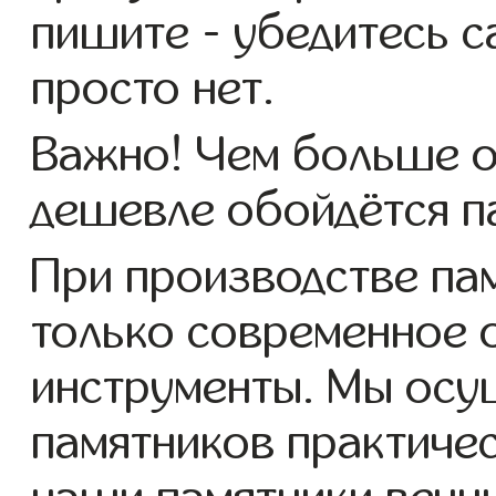
пишите - убедитесь с
просто нет.
Важно! Чем больше о
дешевле обойдётся п
При производстве па
только современное 
инструменты. Мы осу
памятников практиче