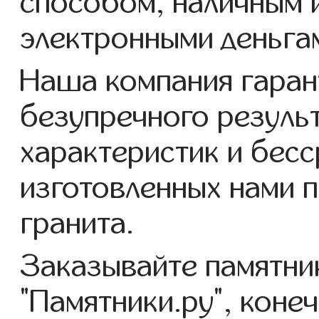
способом, наличным 
электронными деньга
Наша компания гаран
безупречного резуль
характеристик и бес
изготовленных нами 
гранита.
Заказывайте памятни
"Памятники.ру", коне