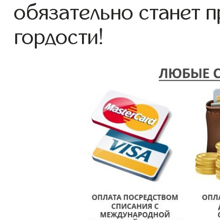
обязательно станет 
гордости!