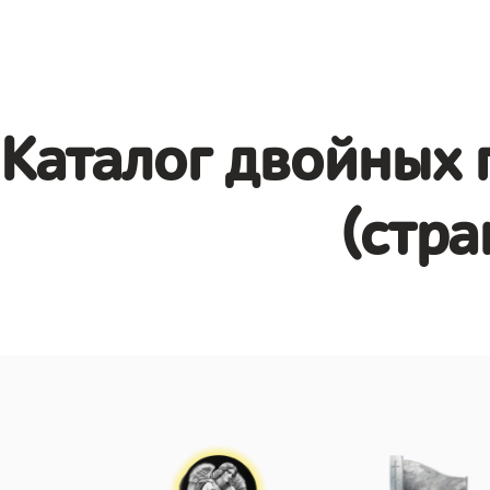
Каталог двойных 
(стра