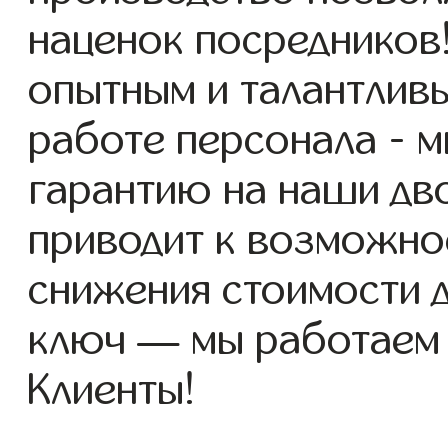
наценок посредников
опытным и талантлив
работе персонала - 
гарантию на наши дво
приводит к возможно
снижения стоимости 
ключ — мы работаем
Клиенты!