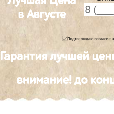
Лучшая Цена
в Августе
Гарантия лучшей цен
внимание! до конц