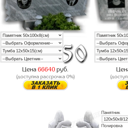
Цена
66640
руб.
Цен
(доступна рассрочка 0%)
(доступ
Памятник
Полировка