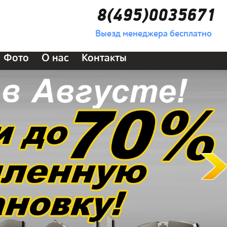
8(495)0035671
Выезд менеджера бесплатно
Фото
О нас
Контакты