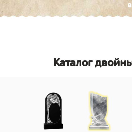
в
Каталог двойн