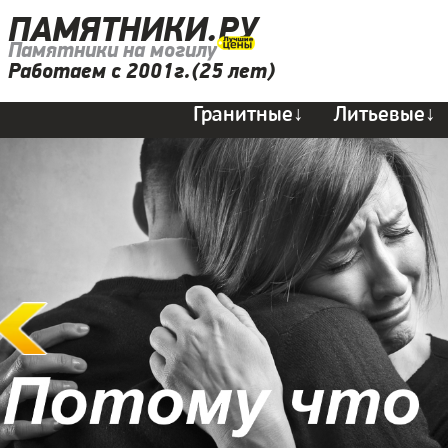
ПАМЯТНИКИ.РУ
Памятники на могилу
Работаем с 2001г.(25 лет)
Гранитные↓
Литьевые↓