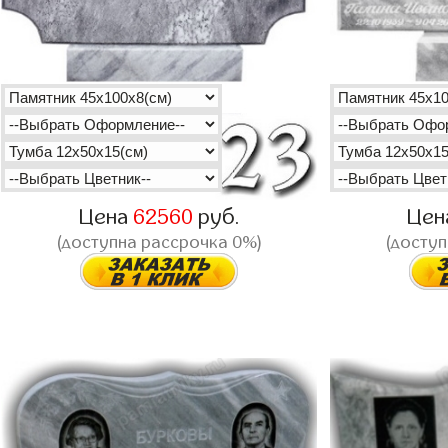
Цена
62560
руб.
Цен
(доступна рассрочка 0%)
(доступ