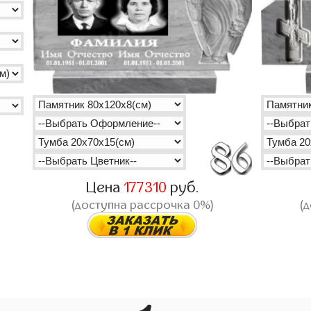
Цена
177310
руб.
(доступна рассрочка 0%)
(