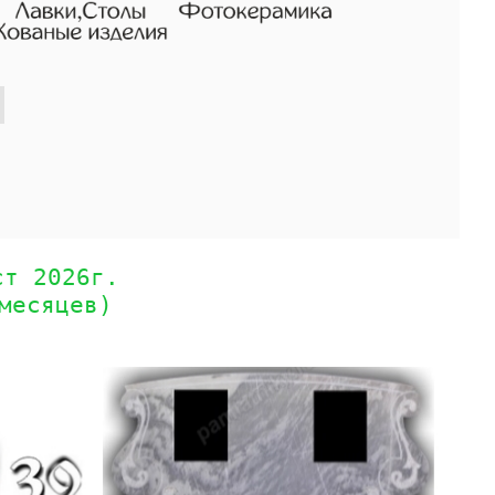
ст 2026г.
месяцев)