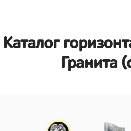
Каталог горизонт
Гранита (