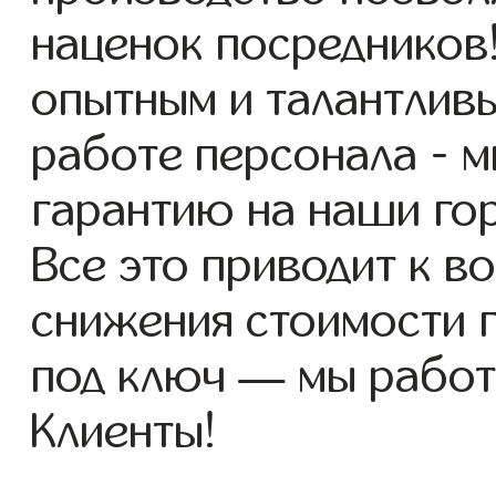
наценок посредников
опытным и талантлив
работе персонала - 
гарантию на наши го
Все это приводит к 
снижения стоимости 
под ключ — мы работ
Клиенты!