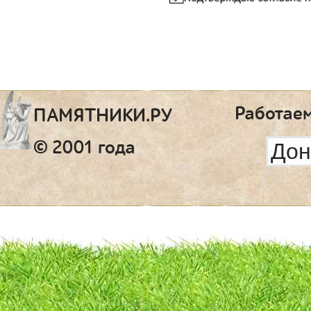
Работаем
ПАМЯТНИКИ.РУ
© 2001 года