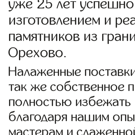
уже 25 лет успешно
изготовлением и ре
памятников из гран
Орехово.
Налаженные поставки
так же собственное 
полностью избежать 
благодаря нашим опы
мастерам и слаженно