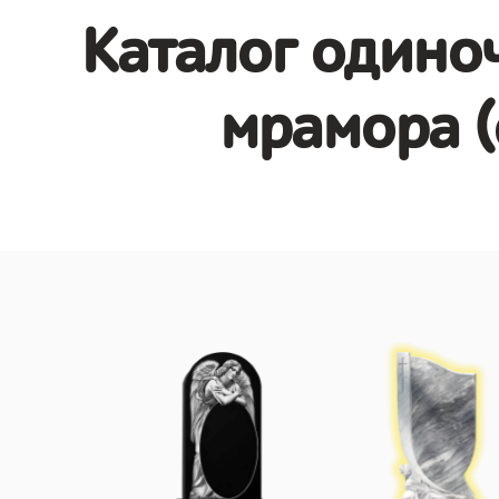
Каталог одино
мрамора (