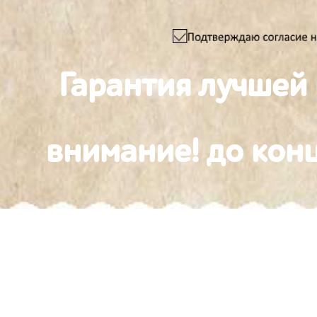
Гарантия лучшей
внимание! до конц