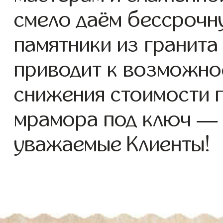
смело даём бессрочн
памятники из гранита
приводит к возможно
снижения стоимости п
мрамора под ключ — 
уважаемые Клиенты!