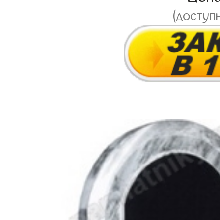
(доступ