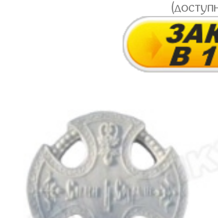
(доступ