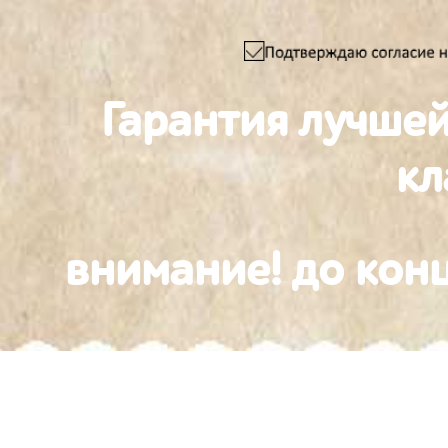
Гарантия лучшей
к
внимание! до конц