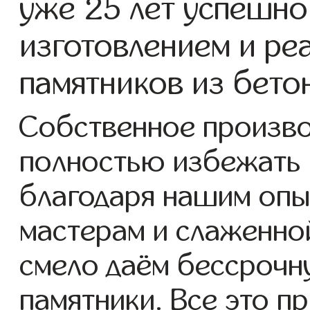
уже 25 лет успешно
изготовлением и ре
памятников из бето
Собственное произво
полностью избежать 
благодаря нашим опы
мастерам и слаженно
смело даём бессрочн
памятники. Все это п