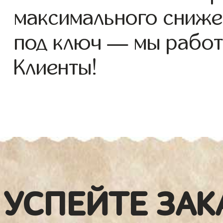
максимального сниже
под ключ — мы работ
Клиенты!
УСПЕЙТЕ ЗАК