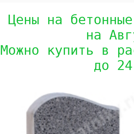
Цены на бетонные
на Авг
Можно купить в ра
до 24