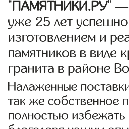
"
ПАМЯТНИКИ.РУ
" —
уже 25 лет успешно
изготовлением и ре
памятников в виде к
гранита в районе В
Налаженные поставки 
так же собственное 
полностью избежать 