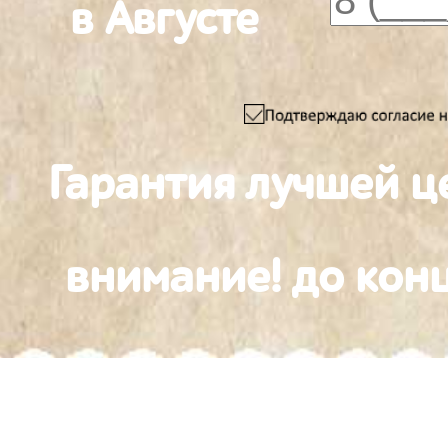
в Августе
Гарантия лучшей ц
внимание! до конц