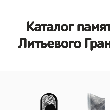
Каталог памят
Литьевого Гран