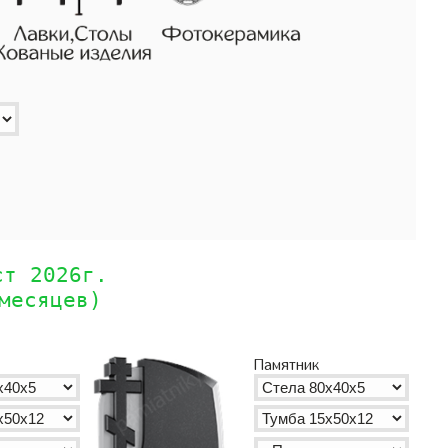
ст 2026г.
месяцев)
Памятник