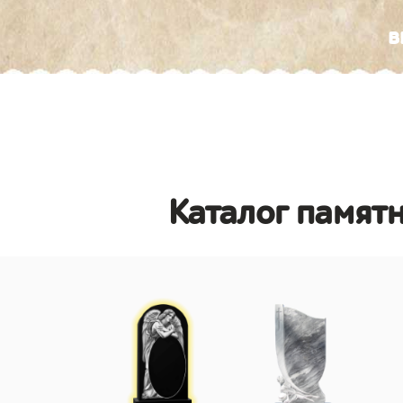
в
Каталог памятн