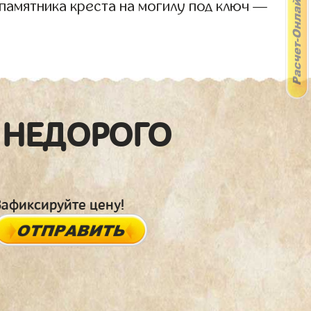
памятника креста на могилу под ключ —
 НЕДОРОГО
Зафиксируйте цену!