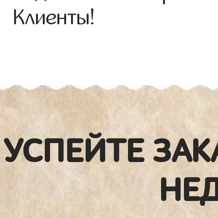
Клиенты!
УСПЕЙТЕ ЗАК
НЕ