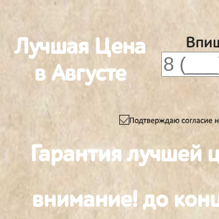
Лучшая Цена
Впиш
в Августе
Гарантия лучшей 
внимание! до конц