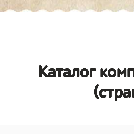
Каталог комп
(стра