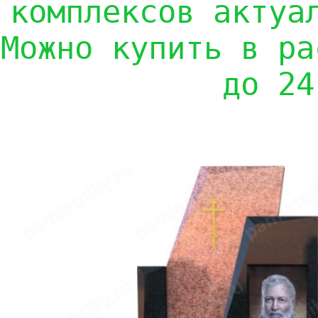
комплексов актуа
Можно купить в ра
до 24