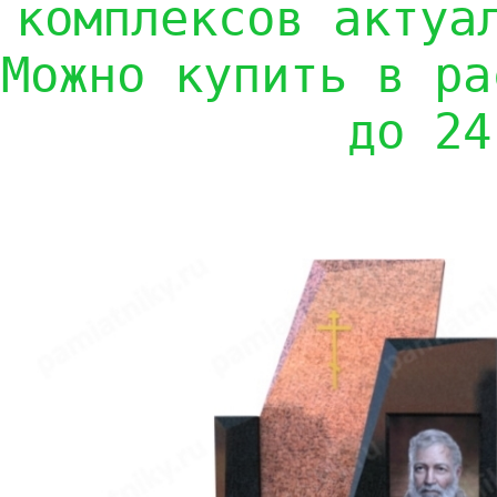
комплексов актуа
Можно купить в ра
до 24