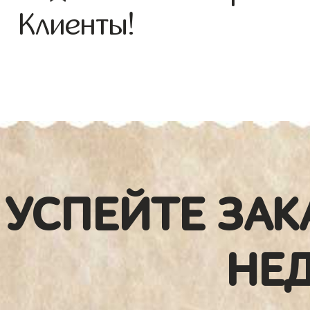
Клиенты!
УСПЕЙТЕ ЗАК
НЕ