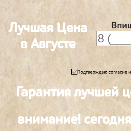
Лучшая Цена
Впиш
в Августе
Гарантия лучшей ц
внимание! сегодня