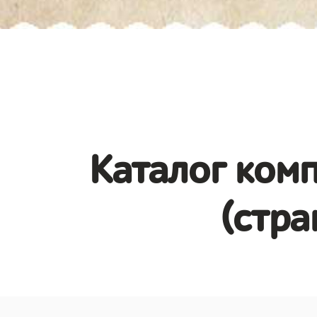
Каталог комп
(стра