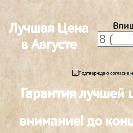
Лучшая Цена
Впиш
в Августе
Гарантия лучшей 
внимание! до конц