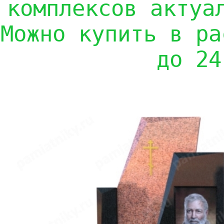
комплексов актуа
Можно купить в ра
до 24