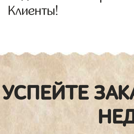
Клиенты!
УСПЕЙТЕ ЗАК
НЕ