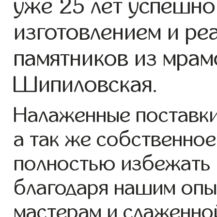
уже 25 лет успешно
изготовлением и ре
памятников из мрам
Шипиловская.
Налаженные поставки
а так же собственно
полностью избежать 
благодаря нашим опы
мастерам и слаженно