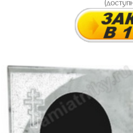
(доступ