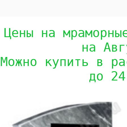
Цены на мраморны
на Авг
Можно купить в ра
до 24