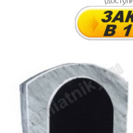
(доступ