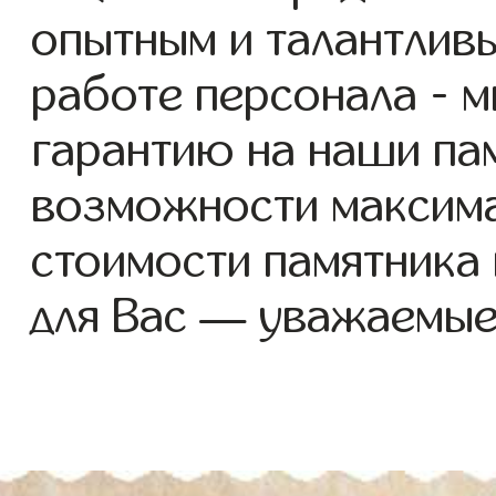
опытным и талантлив
работе персонала - 
гарантию на наши пам
возможности максим
стоимости памятника
для Вас — уважаемые