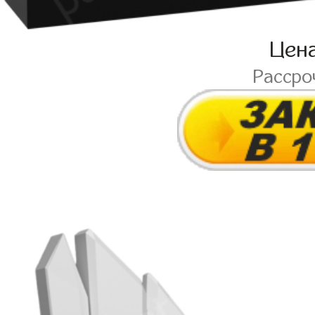
Цен
Рассро