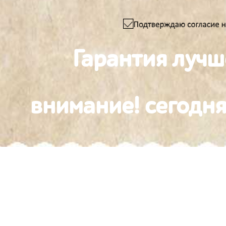
Гарантия лучш
внимание! сегодня