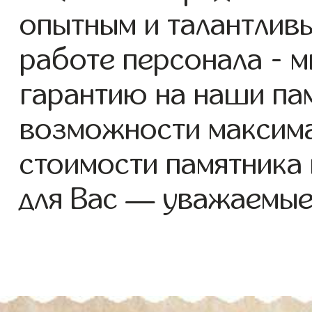
опытным и талантлив
работе персонала - 
гарантию на наши пам
возможности максим
стоимости памятника
для Вас — уважаемые