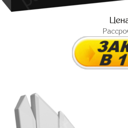
Цен
Рассро