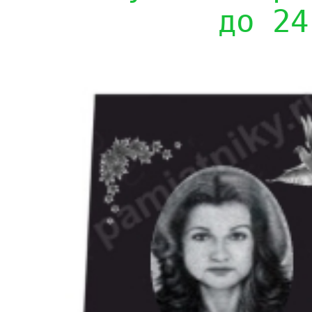
до 24