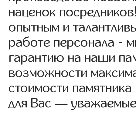
наценок посредников
опытным и талантлив
работе персонала - 
гарантию на наши пам
возможности максим
стоимости памятника
для Вас — уважаемые