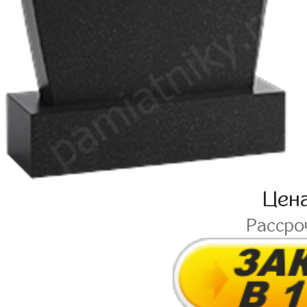
Цен
Рассро