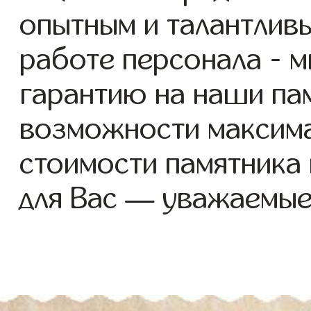
опытным и талантлив
работе персонала - 
гарантию на наши пам
возможности максим
стоимости памятника
для Вас — уважаемые