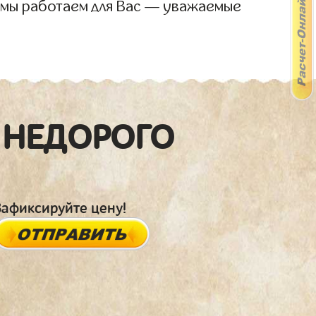
 мы работаем для Вас — уважаемые
 НЕДОРОГО
Зафиксируйте цену!