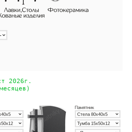
ст 2026г.
месяцев)
Памятник