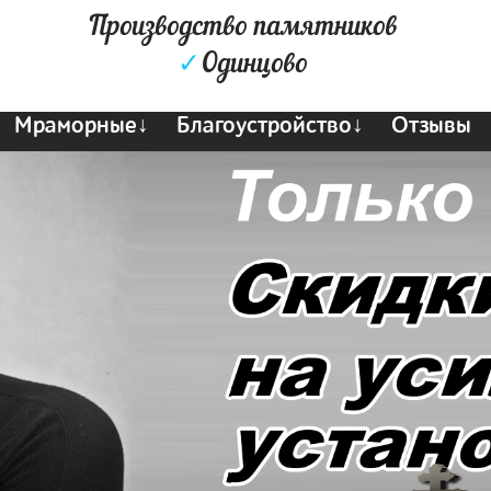
Производство памятников
✓
Одинцово
Мраморные↓
Благоустройство↓
Отзывы