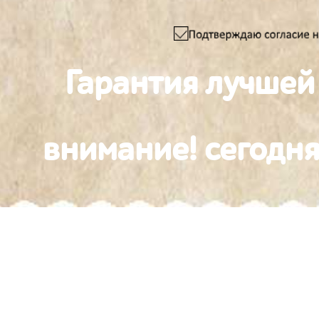
Гарантия лучшей
внимание! сегодня