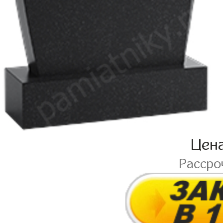
Цен
Рассро