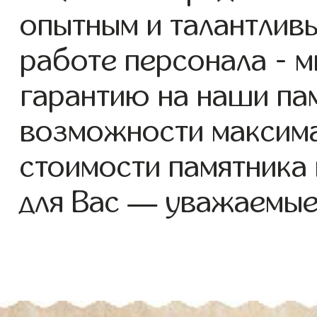
опытным и талантлив
работе персонала - 
гарантию на наши пам
возможности максим
стоимости памятника
для Вас — уважаемые