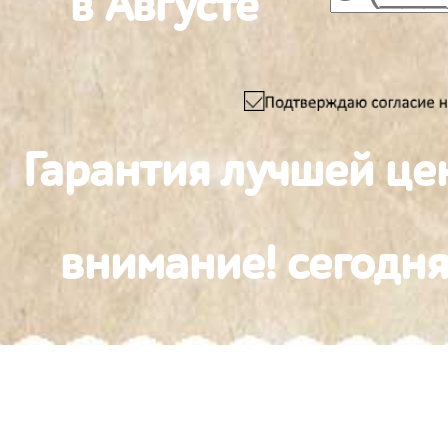
в Августе
Гарантия лучшей це
внимание! сегодня