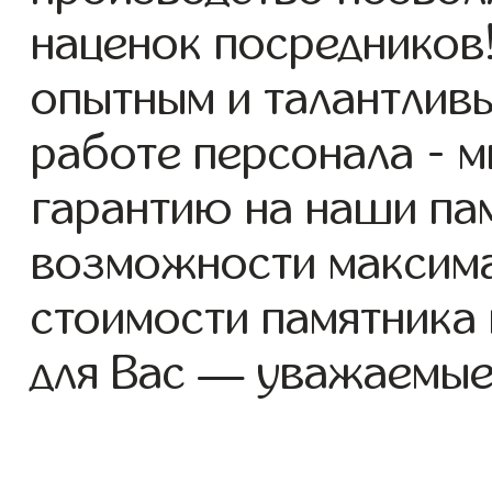
наценок посредников
опытным и талантлив
работе персонала - 
гарантию на наши пам
возможности максим
стоимости памятника
для Вас — уважаемые