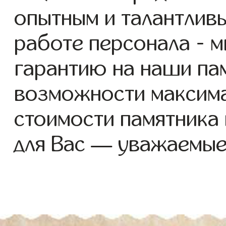
опытным и талантлив
работе персонала - 
гарантию на наши пам
возможности максим
стоимости памятника
для Вас — уважаемые